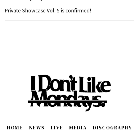
Private Showcase Vol. 5 is confirmed!
HOME
NEWS
LIVE
MEDIA
DISCOGRAPHY