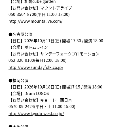
【会場】札幌cube garden
【お問い合わせ】マウントアライブ
050-3504-8700(平日 11:00-18:00)
http://www.mountalive.com/
●名古屋公演
【日程】2026年10月11日(日) 開場 17:30 / 開演 18:00
【会場】ボトムライン
【お問い合わせ】サンデーフォークプロモーション
052-320-9100(毎日12:00-18:00)
http://www.sundayfolk.co.jp/
●福岡公演
【日程】2026年10月18日(日) 開場17:15 / 開演 18:00
【会場】Drum LOGOS
【お問い合わせ】キョードー西日本
0570-09-2424(平日・土 11:00-15:00)
http://www.kyodo-west.co.jp/
●大阪公演