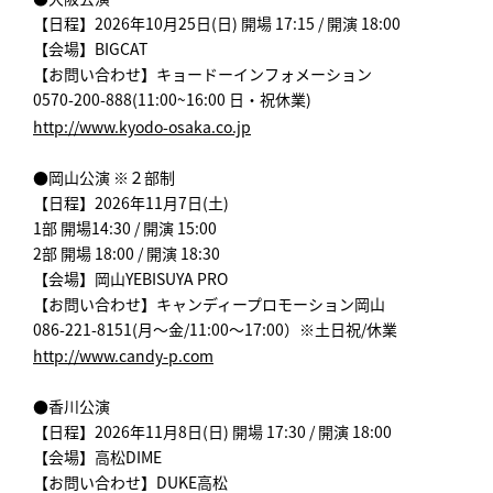
【日程】2026年10月25日(日) 開場 17:15 / 開演 18:00
【会場】BIGCAT
【お問い合わせ】キョードーインフォメーション
0570-200-888(11:00~16:00 日・祝休業)
http://www.kyodo-osaka.co.jp
●岡山公演 ※２部制
【日程】2026年11月7日(土)
1部 開場14:30 / 開演 15:00
2部 開場 18:00 / 開演 18:30
【会場】岡山YEBISUYA PRO
【お問い合わせ】キャンディープロモーション岡山
086-221-8151(月～金/11:00～17:00）※土日祝/休業
http://www.candy-p.com
●香川公演
【日程】2026年11月8日(日) 開場 17:30 / 開演 18:00
【会場】高松DIME
【お問い合わせ】DUKE高松