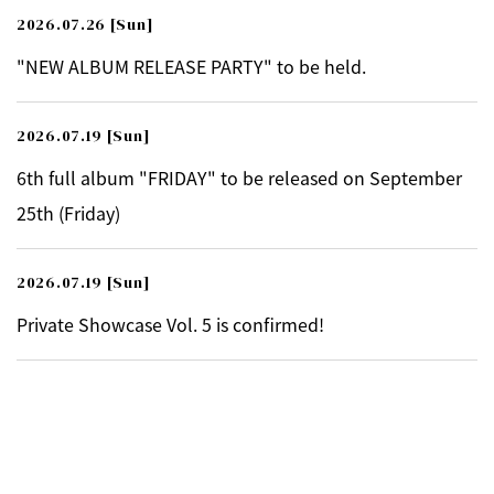
2026.07.26
[Sun]
"NEW ALBUM RELEASE PARTY" to be held.
2026.07.19
[Sun]
6th full album "FRIDAY" to be released on September
25th (Friday)
2026.07.19
[Sun]
Private Showcase Vol. 5 is confirmed!