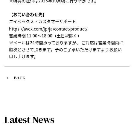
※特典の送付は2025年10月頃に行う予定です。
【お問い合わせ先】
エイベックス・カスタマーサポート
https://avex.com/jp/ja/contact/product/
営業時間 11:00～18:00（土日祝除く）
※メールは24時間承っておりますが、 ご対応は営業時間内に
順次とさせて頂きます。予めご了承いただけますようお願い
申し上げます。
BACK
Latest News