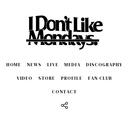
HOME
NEWS
LIVE
MEDIA
DISCOGRAPHY
VIDEO
STORE
PROFILE
FAN CLUB
CONTACT