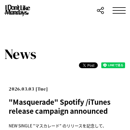
News
2026.03.03 [Tue]
"Masquerade" Spotify /iTunes
release campaign announced
NEW SINGLE "マスカレード" のリリースを記念して、