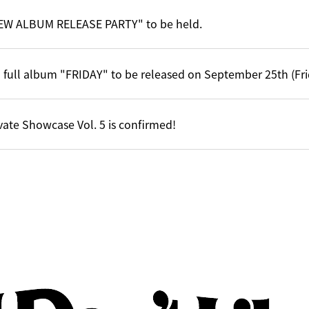
EW ALBUM RELEASE PARTY" to be held.
 full album "FRIDAY" to be released on September 25th (Fri
vate Showcase Vol. 5 is confirmed!