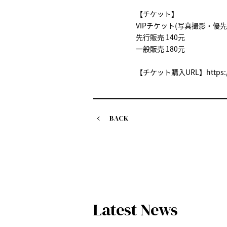
【チケット】
VIPチケット(写真撮影・優先
先行販売 140元
一般販売 180元
【チケット購入URL】https://wap
BACK
Latest News