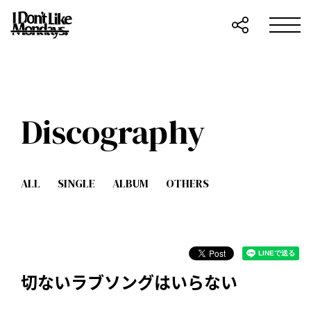
Discography
ALL
SINGLE
ALBUM
OTHERS
切ないラブソングはいらない