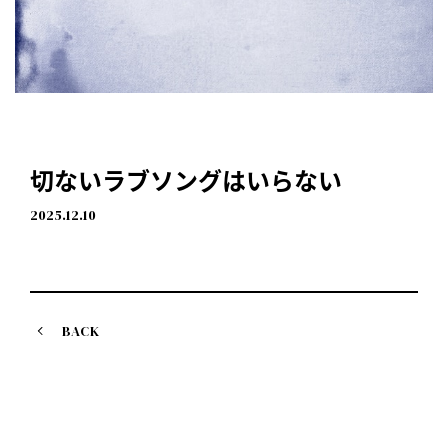
切ないラブソングはいらない
2025.12.10
BACK