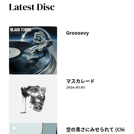
Latest Disc
Groooovy
マスカレード
2026.03.03
空の青さにみせられて (Chi