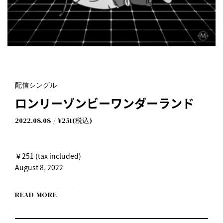
配信シングル
ロンリーゾンビーワンダーランド
2022.08.08
¥251(税込)
￥251 (tax included)
August 8, 2022
I Don't Like Mondays.
READ MORE
"Lonely Zombie Wonderland"