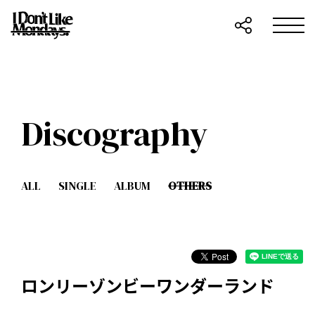
Discography
ALL
SINGLE
ALBUM
OTHERS
ロンリーゾンビーワンダーランド